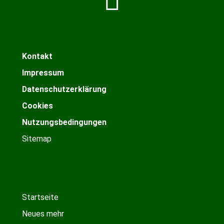
Kontakt
Impressum
Datenschutzerklärung
Cookies
Nutzungsbedingungen
Sitemap
Startseite
Neues mehr