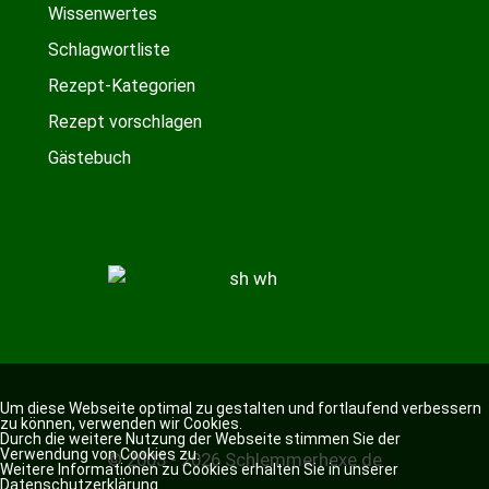
Wissenwertes
Schlagwortliste
Rezept-Kategorien
Rezept vorschlagen
Gästebuch
Um diese Webseite optimal zu gestalten und fortlaufend verbessern
zu können, verwenden wir Cookies.
Durch die weitere Nutzung der Webseite stimmen Sie der
Verwendung von Cookies zu.
© 2003 - 2026 Schlemmerhexe.de
Weitere Informationen zu Cookies erhalten Sie in unserer
Datenschutzerklärung