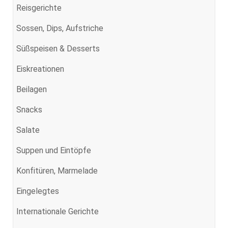
Reisgerichte
Sossen, Dips, Aufstriche
Süßspeisen & Desserts
Eiskreationen
Beilagen
Snacks
Salate
Suppen und Eintöpfe
Konfitüren, Marmelade
Eingelegtes
Internationale Gerichte