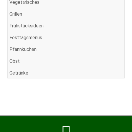
Vegetarisches
Grillen
Frühstücksideen
Festtagsmenüs
Pfannkuchen
Obst
Getränke