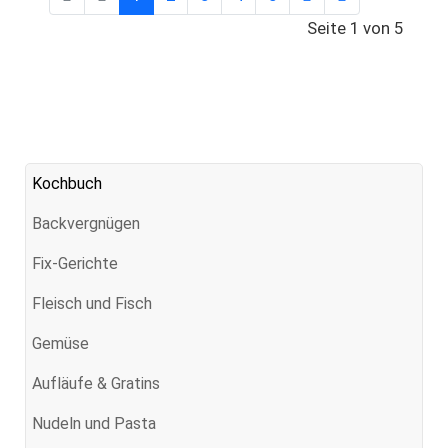
Seite 1 von 5
Kochbuch
Backvergnügen
Fix-Gerichte
Fleisch und Fisch
Gemüse
Aufläufe & Gratins
Nudeln und Pasta