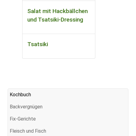
Salat mit Hackbällchen
und Tsatsiki-Dressing
Tsatsiki
Kochbuch
Backvergnügen
Fix-Gerichte
Fleisch und Fisch