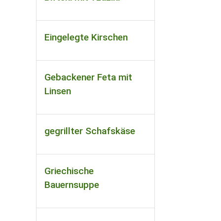
Eingelegte Kirschen
Gebackener Feta mit
Linsen
gegrillter Schafskäse
Griechische
Bauernsuppe