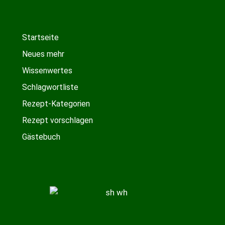
Startseite
Neues mehr
Wissenwertes
Schlagwortliste
Rezept-Kategorien
Rezept vorschlagen
Gästebuch