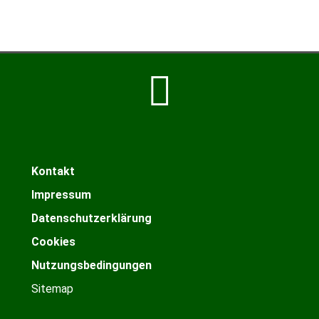
Kontakt
Impressum
Datenschutzerklärung
Cookies
Nutzungsbedingungen
Sitemap