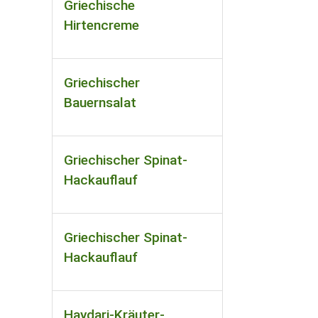
Griechische
Hirtencreme
Griechischer
Bauernsalat
Griechischer Spinat-
Hackauflauf
Griechischer Spinat-
Hackauflauf
Haydari-Kräuter-