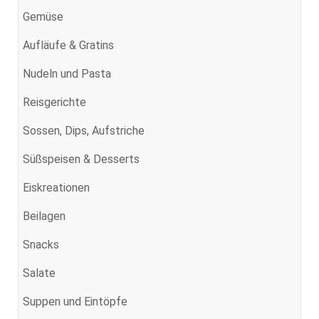
Gemüse
Aufläufe & Gratins
Nudeln und Pasta
Reisgerichte
Sossen, Dips, Aufstriche
Süßspeisen & Desserts
Eiskreationen
Beilagen
Snacks
Salate
Suppen und Eintöpfe