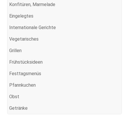
Konfitüren, Marmelade
Eingelegtes
Internationale Gerichte
Vegetarisches
Grillen
Frühstücksideen
Festtagsmenüs
Pfannkuchen
Obst
Getränke