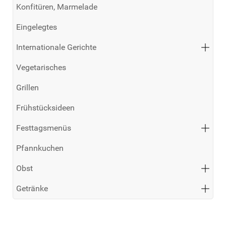
Konfitüren, Marmelade
Eingelegtes
Internationale Gerichte
Vegetarisches
Grillen
Frühstücksideen
Festtagsmenüs
Pfannkuchen
Obst
Getränke