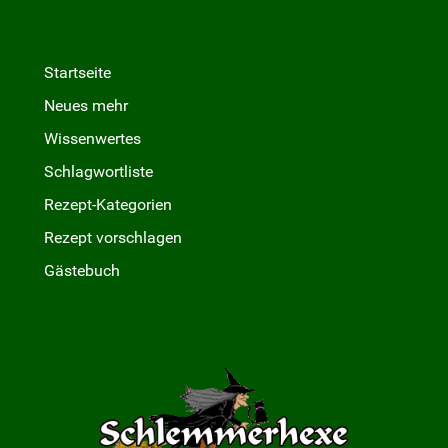
Startseite
Neues mehr
Wissenwertes
Schlagwortliste
Rezept-Kategorien
Rezept vorschlagen
Gästebuch