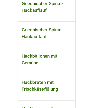
Griechischer Spinat-
Hackauflauf
Griechischer Spinat-
Hackauflauf
Hackbällchen mit
Gemüse
Hackbraten mit
Frischkäsefüllung