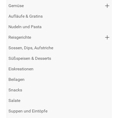
Gemüse
Aufläufe & Gratins
Nudeln und Pasta
Reisgerichte
Sossen, Dips, Aufstriche
Süßspeisen & Desserts
Eiskreationen
Beilagen
Snacks
Salate
Suppen und Eintöpfe