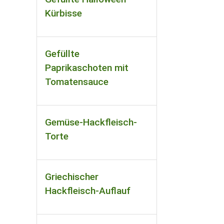
Kürbisse
Gefüllte
Paprikaschoten mit
Tomatensauce
Gemüse-Hackfleisch-
Torte
Griechischer
Hackfleisch-Auflauf