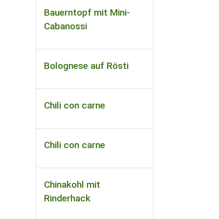
Bauerntopf mit Mini-
Cabanossi
Bolognese auf Rösti
Chili con carne
Chili con carne
Chinakohl mit
Rinderhack