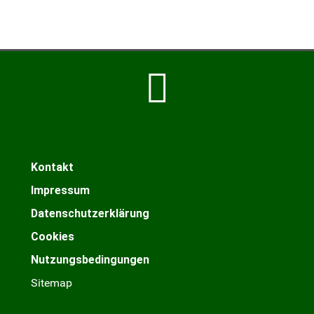
Kontakt
Impressum
Datenschutzerklärung
Cookies
Nutzungsbedingungen
Sitemap