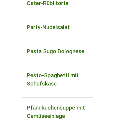
Oster-Rüblitorte
Party-Nudelsalat
Pasta Sugo Bolognese
Pesto-Spaghetti mit
Schafskäse
Pfannkuchensuppe mit
Gemüseeinlage