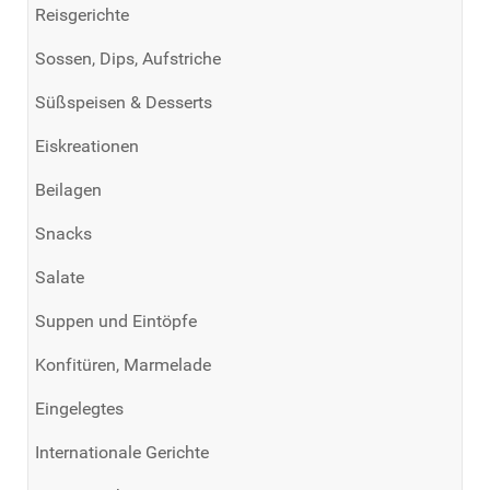
Reisgerichte
Sossen, Dips, Aufstriche
Süßspeisen & Desserts
Eiskreationen
Beilagen
Snacks
Salate
Suppen und Eintöpfe
Konfitüren, Marmelade
Eingelegtes
Internationale Gerichte