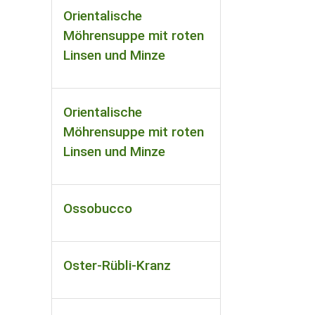
Orientalische
Möhrensuppe mit roten
Linsen und Minze
Orientalische
Möhrensuppe mit roten
Linsen und Minze
Ossobucco
Oster-Rübli-Kranz