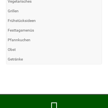
Vegetarisches
Grillen
Frühstücksideen
Festtagsmenüs
Pfannkuchen
Obst
Getränke