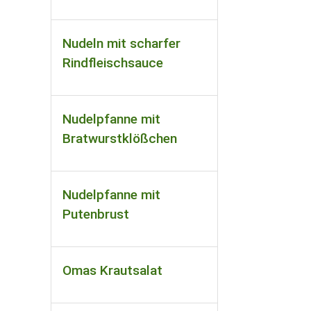
Nudeln mit scharfer
Rindfleischsauce
Nudelpfanne mit
Bratwurstklößchen
Nudelpfanne mit
Putenbrust
Omas Krautsalat