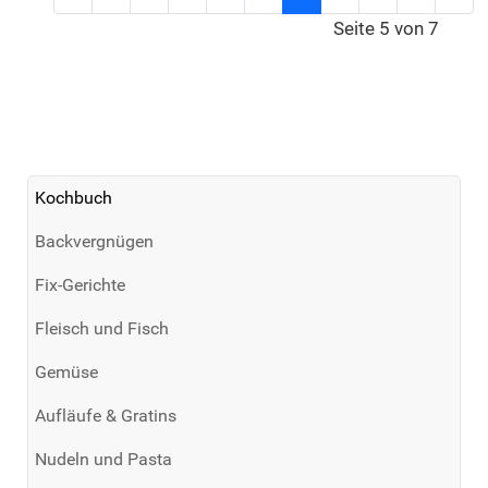
Seite 5 von 7
Kochbuch
Backvergnügen
Fix-Gerichte
Fleisch und Fisch
Gemüse
Aufläufe & Gratins
Nudeln und Pasta