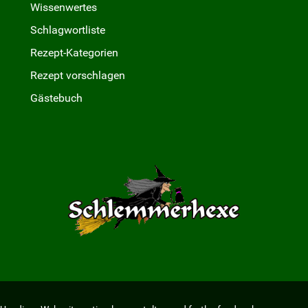
Wissenwertes
Schlagwortliste
Rezept-Kategorien
Rezept vorschlagen
Gästebuch