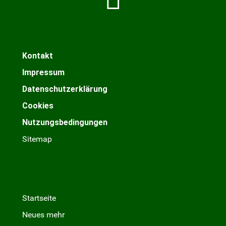
Kontakt
Impressum
Datenschutzerklärung
Cookies
Nutzungsbedingungen
Sitemap
Startseite
Neues mehr