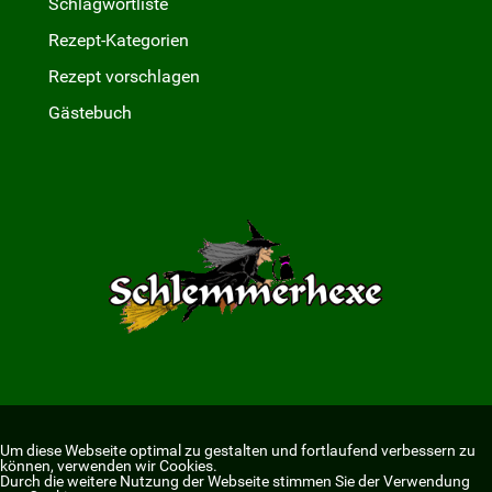
Schlagwortliste
Rezept-Kategorien
Rezept vorschlagen
Gästebuch
Um diese Webseite optimal zu gestalten und fortlaufend verbessern zu
können, verwenden wir Cookies.
Durch die weitere Nutzung der Webseite stimmen Sie der Verwendung