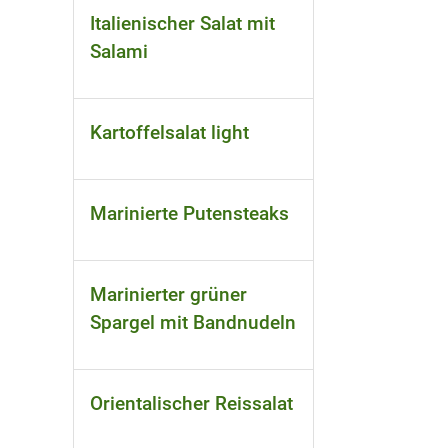
Italienischer Salat mit
Salami
Kartoffelsalat light
Marinierte Putensteaks
Marinierter grüner
Spargel mit Bandnudeln
Orientalischer Reissalat