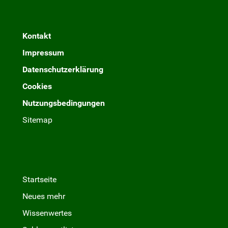
Kontakt
Impressum
Datenschutzerklärung
Cookies
Nutzungsbedingungen
Sitemap
Startseite
Neues mehr
Wissenwertes