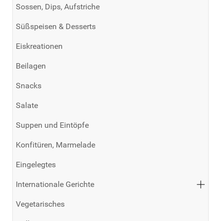
Sossen, Dips, Aufstriche
Süßspeisen & Desserts
Eiskreationen
Beilagen
Snacks
Salate
Suppen und Eintöpfe
Konfitüren, Marmelade
Eingelegtes
Internationale Gerichte
Vegetarisches