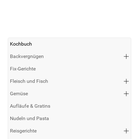
Kochbuch
Backvergnügen
Fix-Gerichte
Fleisch und Fisch
Gemüse
Aufläufe & Gratins
Nudeln und Pasta
Reisgerichte