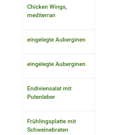
Chicken Wings,
mediterran
eingelegte Auberginen
eingelegte Auberginen
Endiviensalat mit
Putenleber
Frühlingsplatte mit
Schweinebraten