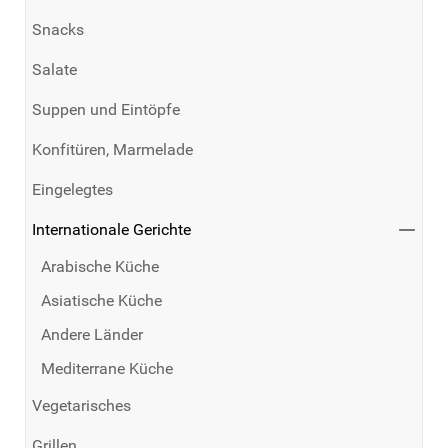
Snacks
Salate
Suppen und Eintöpfe
Konfitüren, Marmelade
Eingelegtes
Internationale Gerichte
Arabische Küche
Asiatische Küche
Andere Länder
Mediterrane Küche
Vegetarisches
Grillen