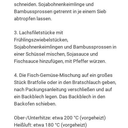
schneiden. Sojabohnenkeimlinge und
Bambussprossen getrennt in je einem Sieb
abtropfen lassen.
3. Lachsfiletstücke mit
Frühlingszwiebelstücken,
Sojabohnenkeimlingen und Bambussprossen in
einer Schüssel mischen, Sojasauce und
Fischsauce hinzufügen, mit Pfeffer würzen.
4. Die Fisch-Gemüse-Mischung auf ein großes
Stück Bratfolie oder in den Bratschlauch geben,
nach Packungsanleitung verschließen und auf
ein Backblech legen. Das Backblech in den
Backofen schieben.
Ober-/Unterhitze: etwa 200 °C (vorgeheizt)
Heißluft: etwa 180 °C (vorgeheizt)