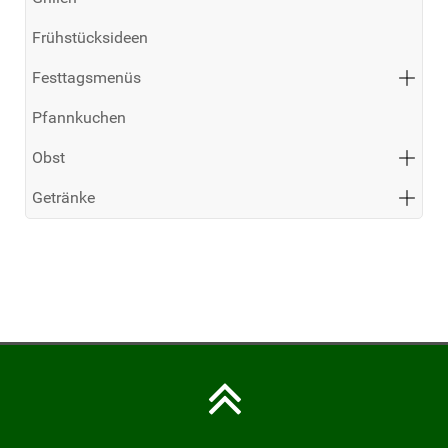
Frühstücksideen
Festtagsmenüs
Pfannkuchen
Obst
Getränke