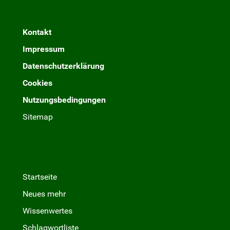
Kontakt
Impressum
Datenschutzerklärung
Cookies
Nutzungsbedingungen
Sitemap
Startseite
Neues mehr
Wissenwertes
Schlagwortliste