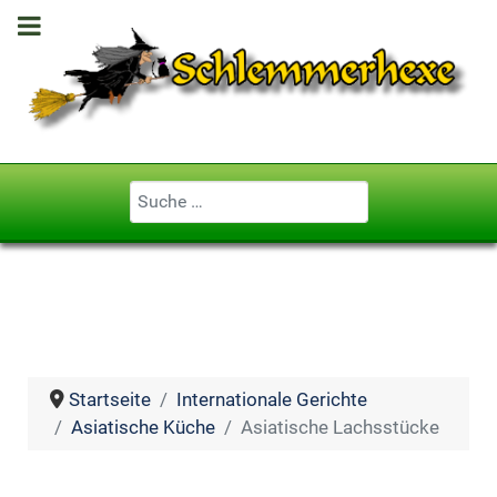
Geben Sie ...
Startseite
Internationale Gerichte
Asiatische Küche
Asiatische Lachsstücke