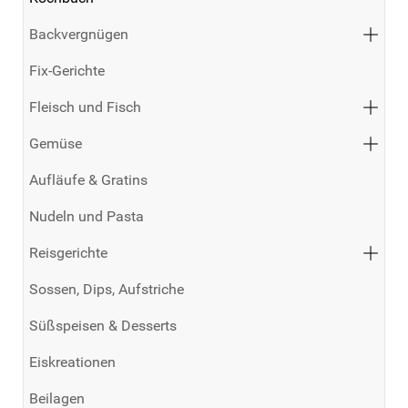
Backvergnügen
Fix-Gerichte
Fleisch und Fisch
Gemüse
Aufläufe & Gratins
Nudeln und Pasta
Reisgerichte
Sossen, Dips, Aufstriche
Süßspeisen & Desserts
Eiskreationen
Beilagen