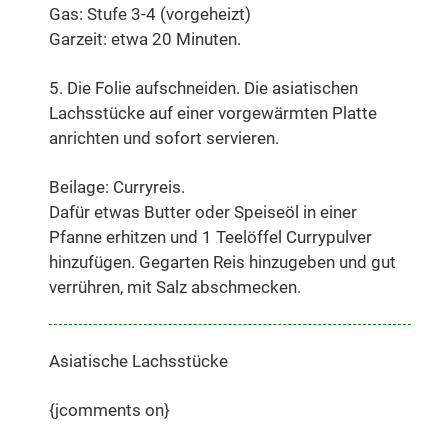
Gas: Stufe 3-4 (vorgeheizt)
Garzeit: etwa 20 Minuten.
5. Die Folie aufschneiden. Die asiatischen
Lachsstücke auf einer vorgewärmten Platte
anrichten und sofort servieren.
Beilage: Curryreis.
Dafür etwas Butter oder Speiseöl in einer
Pfanne erhitzen und 1 Teelöffel Currypulver
hinzufügen. Gegarten Reis hinzugeben und gut
verrühren, mit Salz abschmecken.
Asiatische Lachsstücke
{jcomments on}