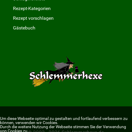
Rezept-Kategorien
Rezept vorschlagen
Gästebuch
Um diese Webseite optimal zu gestalten und fortlaufend verbessern zu
können, verwenden wir Cookies.
Durch die weitere Nutzung der Webseite stimmen Sie der Verwendung
von Cookies zu.